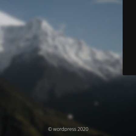
© wordpress 2020