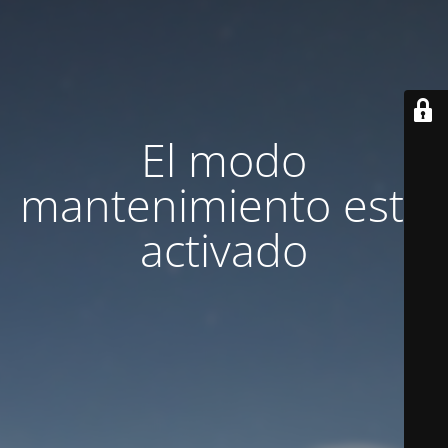
El modo
mantenimiento está
activado